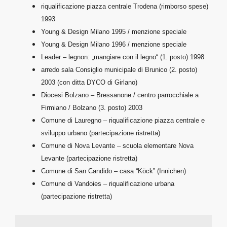
riqualificazione piazza centrale Trodena (rimborso spese)
1993
Young & Design Milano 1995 / menzione speciale
Young & Design Milano 1996 / menzione speciale
Leader – legnon: „mangiare con il legno“ (1. posto) 1998
arredo sala Consiglio municipale di Brunico (2. posto)
2003 (con ditta DYCO di Girlano)
Diocesi Bolzano – Bressanone / centro parrocchiale a
Firmiano / Bolzano (3. posto) 2003
Comune di Lauregno – riqualificazione piazza centrale e
sviluppo urbano (partecipazione ristretta)
Comune di Nova Levante – scuola elementare Nova
Levante (partecipazione ristretta)
Comune di San Candido – casa “Köck” (Innichen)
Comune di Vandoies – riqualificazione urbana
(partecipazione ristretta)