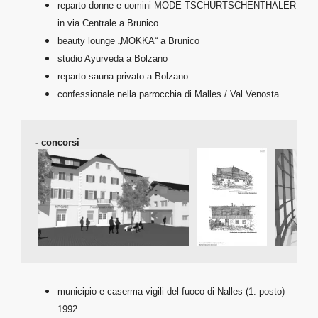
reparto donne e uomini MODE TSCHURTSCHENTHALER
in via Centrale a Brunico
beauty lounge „MOKKA“ a Brunico
studio Ayurveda a Bolzano
reparto sauna privato a Bolzano
confessionale nella parrocchia di Malles / Val Venosta
- 
concorsi

municipio e caserma vigili del fuoco di Nalles (1. posto)
1992