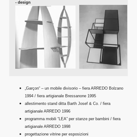
- d
„Garçon“ – un mobile divisorio – fiera ARREDO Bolzano
1994 / fiera artigianale Bressanone 1995
allestimento stand ditta Barth Josef & Co. / fiera
artigianale ARREDO 1996
programma mobili “LEA” per stanze per bambini / fiera
artigianale ARREDO 1998
progettazione vitrine per esposizioni