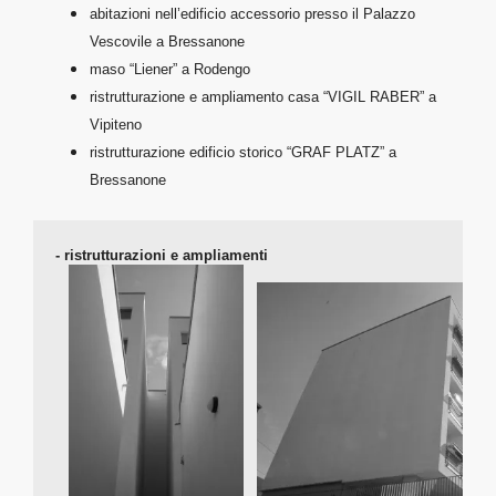
abitazioni nell’edificio accessorio presso il Palazzo
Vescovile a Bressanone
maso “Liener” a Rodengo
ristrutturazione e ampliamento casa “VIGIL RABER” a
Vipiteno
ristrutturazione edificio storico “GRAF PLATZ” a
Bressanone
- 
ristrutturazioni e ampliamenti