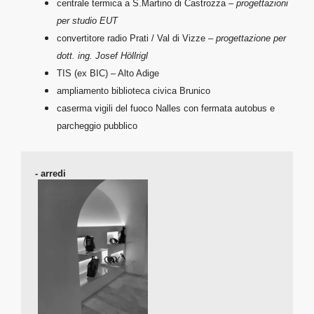
centrale termica a S.Martino di Castrozza –
progettazioni
per studio EUT
convertitore radio Prati / Val di Vizze –
progettazione per
dott. ing. Josef Höllrigl
TIS (ex BIC) – Alto Adige
ampliamento biblioteca civica Brunico
caserma vigili del fuoco Nalles con fermata autobus e
parcheggio pubblico
- 
arredi
