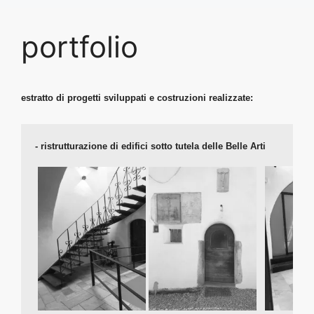
portfolio
estratto di progetti sviluppati e costruzioni realizzate:
- 
ristrutturazione di edifici sotto tutela delle Belle Arti