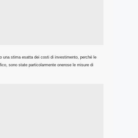
po una stima esatta dei costi di investimento, perché le
ifico, sono state particolarmente onerose le misure di