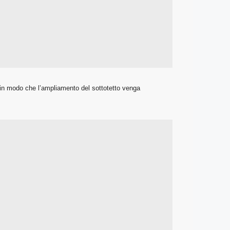
o, in modo che l’ampliamento del sottotetto venga