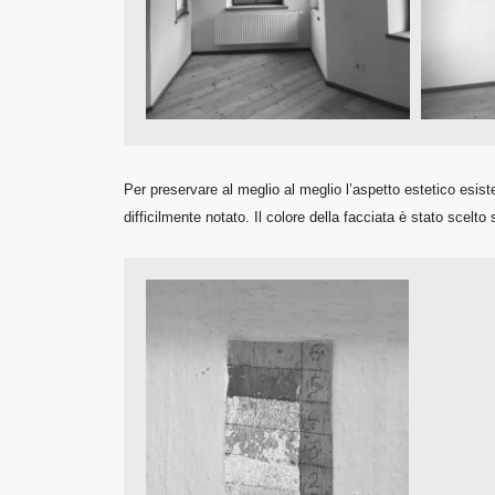
Per preservare al meglio al meglio l’aspetto estetico esist
difficilmente notato. Il colore della facciata è stato scelto