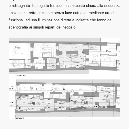
e ridisegnato.
Il progetto fornisce una risposta chiara alla sequenza
spaziale ristretta esistente senza luce naturale, mediante arredi
funzionali ed una illuminazione diretta e indiretta che fanno da
scenografia ai singoli reparti del negozio.