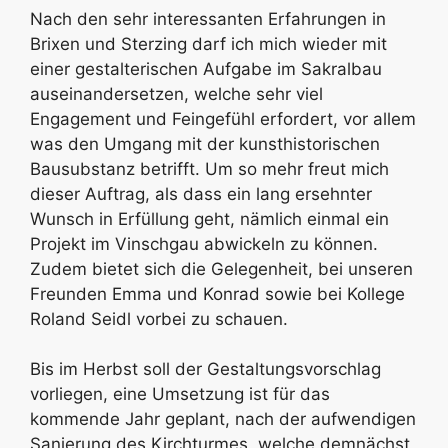
Nach den sehr interessanten Erfahrungen in
Brixen und Sterzing darf ich mich wieder mit
einer gestalterischen Aufgabe im Sakralbau
auseinandersetzen, welche sehr viel
Engagement und Feingefühl erfordert, vor allem
was den Umgang mit der kunsthistorischen
Bausubstanz betrifft. Um so mehr freut mich
dieser Auftrag, als dass ein lang ersehnter
Wunsch in Erfüllung geht, nämlich einmal ein
Projekt im Vinschgau abwickeln zu können.
Zudem bietet sich die Gelegenheit, bei unseren
Freunden Emma und Konrad sowie bei Kollege
Roland Seidl vorbei zu schauen.
Bis im Herbst soll der Gestaltungsvorschlag
vorliegen, eine Umsetzung ist für das
kommende Jahr geplant, nach der aufwendigen
Sanierung des Kirchturmes, welche demnächst