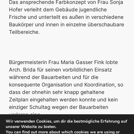
Das ansprechende Farbkonzept von Frau Sonja
Hofer verleiht dem Gebäude jugendliche
Frische und unterteilt es außen in verschiedene
Baukörper und innen in einzelne überschaubare
Teilbereiche.
Bürgermeisterin Frau Maria Gasser Fink lobte
Arch. Brida für seinen vorbildlichen Einsatz
während der Bauarbeiten und für die
konsequente Organisation und Koordination, so
dass der ohnehin sehr knapp gehaltene
Zeitplan eingehalten werden konnte und kein
einziger Schultag wegen der Bauarbeiten
verloren ging.
Wir verwenden Cookies, um dir die bestmögliche Erfahrung auf
unserer Website zu bieten.
You can find out more about which cookies we are using or