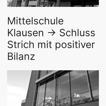
Mittelschule
Klausen -> Schluss
Strich mit positiver
Bilanz