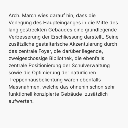
Arch. March wies darauf hin, dass die
Verlegung des Haupteinganges in die Mitte des
lang gestreckten Gebäudes eine grundlegende
Verbesserung der Erschliessung darstellt. Seine
zusätzliche gestalterische Akzentuierung durch
das zentrale Foyer, die darüber liegende,
zweigeschossige Bibliothek, die ebenfalls
zentrale Positionierung der Schulverwaltung
sowie die Optimierung der natürlichen
Treppenhausbelichtung waren ebenfalls
Massnahmen, welche das ohnehin schon sehr
funktionell konzipierte Gebäude zusätzlich
aufwerten.