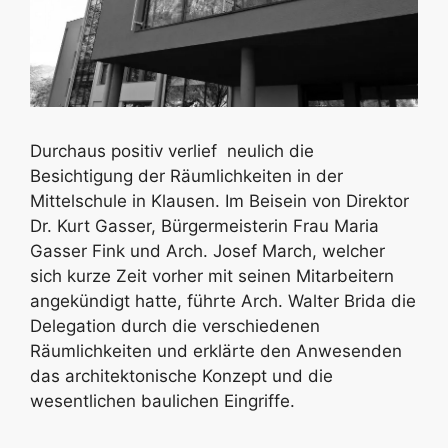
Durchaus positiv verlief neulich die
Besichtigung der Räumlichkeiten in der
Mittelschule in Klausen. Im Beisein von Direktor
Dr. Kurt Gasser, Bürgermeisterin Frau Maria
Gasser Fink und Arch. Josef March, welcher
sich kurze Zeit vorher mit seinen Mitarbeitern
angekündigt hatte, führte Arch. Walter Brida die
Delegation durch die verschiedenen
Räumlichkeiten und erklärte den Anwesenden
das architektonische Konzept und die
wesentlichen baulichen Eingriffe.