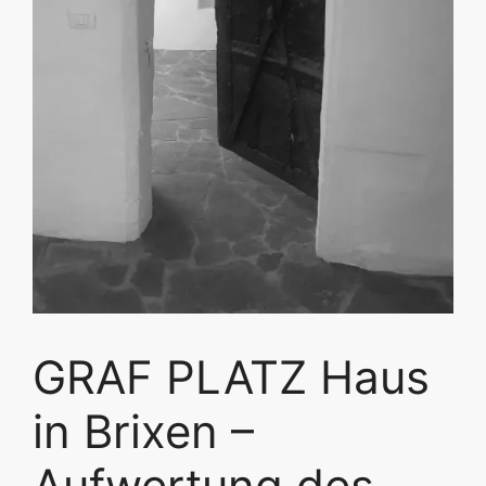
GRAF PLATZ Haus
in Brixen –
Aufwertung des