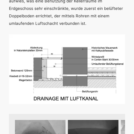
aufwies, was eine Benutzung der Kellerräume im
Erdgeschoss sehr einschränkte, wurde zuerst ein belüfteter
Doppelboden errichtet, der mittels Rohren mit einem
umlaufenden Luftschacht verbunden ist.