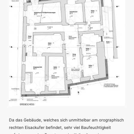
Da das Gebäude, welches sich unmittelbar am orographisch
rechten Eisackufer befindet, sehr viel Baufeuchtigkeit