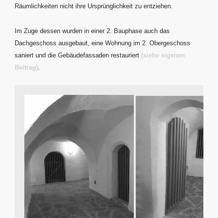
Räumlichkeiten nicht ihre Ursprünglichkeit zu entziehen.
Im Zuge dessen wurden in einer 2. Bauphase auch das
Dachgeschoss ausgebaut, eine Wohnung im 2. Obergeschoss
saniert und die Gebäudefassaden restauriert
(siehe eigenen
Beitrag)
.