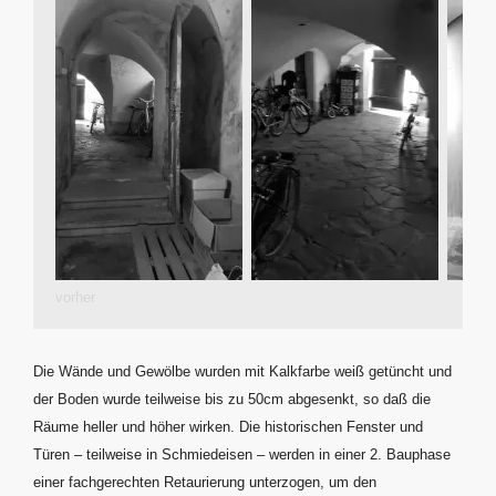
vorher
Die Wände und Gewölbe wurden mit Kalkfarbe weiß getüncht und
der Boden wurde teilweise bis zu 50cm abgesenkt, so daß die
Räume heller und höher wirken. Die historischen Fenster und
Türen – teilweise in Schmiedeisen – werden in einer 2. Bauphase
einer fachgerechten Retaurierung unterzogen, um den