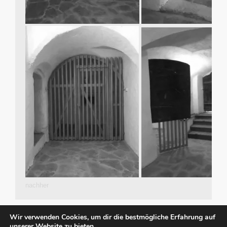
nachher
Wir verwenden Cookies, um dir die bestmögliche Erfahrung auf
unserer Website zu bieten.