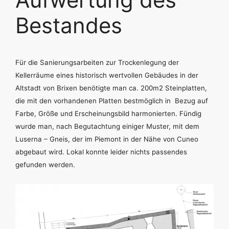
Bestandes
Für die Sanierungsarbeiten zur Trockenlegung der
Kellerräume eines historisch wertvollen Gebäudes in der
Altstadt von Brixen benötigte man ca. 200m2 Steinplatten,
die mit den vorhandenen Platten bestmöglich in Bezug auf
Farbe, Größe und Erscheinungsbild harmonierten. Fündig
wurde man, nach Begutachtung einiger Muster, mit dem
Luserna – Gneis, der im Piemont in der Nähe von Cuneo
abgebaut wird. Lokal konnte leider nichts passendes
gefunden werden.