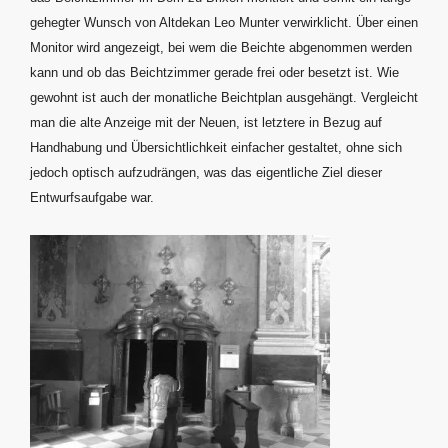
gehegter Wunsch von Altdekan Leo Munter verwirklicht. Über einen
Monitor wird angezeigt, bei wem die Beichte abgenommen werden
kann und ob das Beichtzimmer gerade frei oder besetzt ist. Wie
gewohnt ist auch der monatliche Beichtplan ausgehängt. Vergleicht
man die alte Anzeige mit der Neuen, ist letztere in Bezug auf
Handhabung und Übersichtlichkeit einfacher gestaltet, ohne sich
jedoch optisch aufzudrängen, was das eigentliche Ziel dieser
Entwurfsaufgabe war.